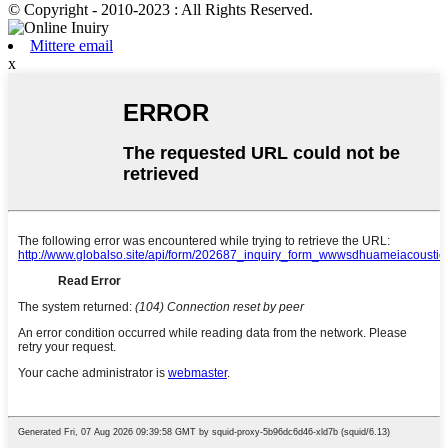
© Copyright - 2010-2023 : All Rights Reserved.
Mittere email
x