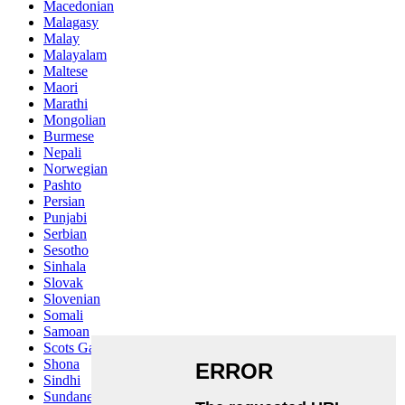
Macedonian
Malagasy
Malay
Malayalam
Maltese
Maori
Marathi
Mongolian
Burmese
Nepali
Norwegian
Pashto
Persian
Punjabi
Serbian
Sesotho
Sinhala
Slovak
Slovenian
Somali
Samoan
Scots Gaelic
Shona
Sindhi
Sundanese