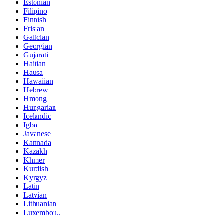
Estonian
Filipino
Finnish
Frisian
Galician
Georgian
Gujarati
Haitian
Hausa
Hawaiian
Hebrew
Hmong
Hungarian
Icelandic
Igbo
Javanese
Kannada
Kazakh
Khmer
Kurdish
Kyrgyz
Latin
Latvian
Lithuanian
Luxembou..