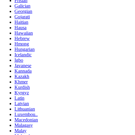
Frisian
Galician
Georgian
Gujarati
Haitian
Hausa
Hawaiian
Hebrew
Hmong
Hungarian
Icelandic
Igbo
Javanese
Kannada
Kazakh
Khmer
Kurdish
Kyrgyz
Latin
Latvian
Lithuanian
Luxembou..
Macedonian
Malagasy
Malay