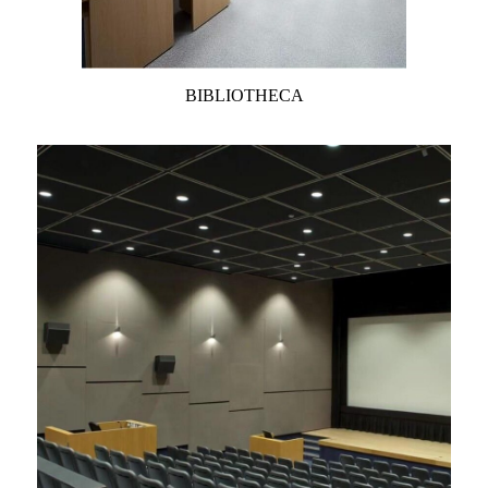
BIBLIOTHECA