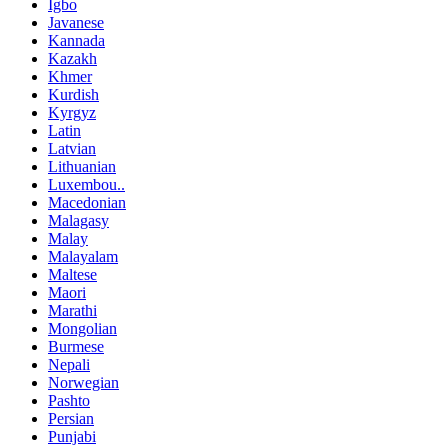
Igbo
Javanese
Kannada
Kazakh
Khmer
Kurdish
Kyrgyz
Latin
Latvian
Lithuanian
Luxembou..
Macedonian
Malagasy
Malay
Malayalam
Maltese
Maori
Marathi
Mongolian
Burmese
Nepali
Norwegian
Pashto
Persian
Punjabi