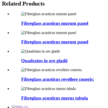
Related Products
Fibreglass acusticus murum panel
Fibreglass acusticus murum panel
Quadratus in ore gladii
Fibreglass acusticus revellere coneris;
Fibreglass acusticus murus tabula