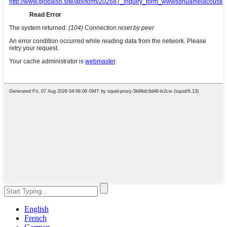
English
French