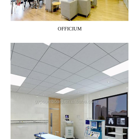
OFFICIUM