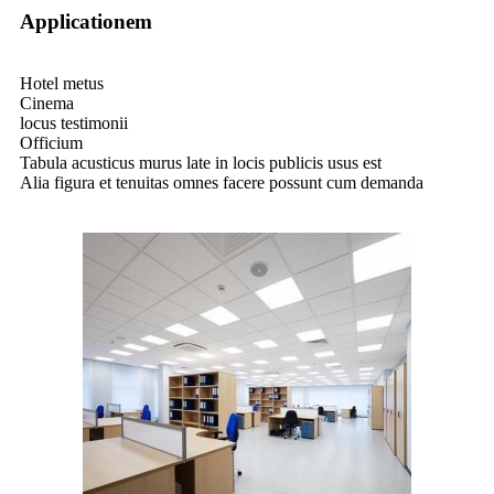
Applicationem
Hotel metus
Cinema
locus testimonii
Officium
Tabula acusticus murus late in locis publicis usus est
Alia figura et tenuitas omnes facere possunt cum demanda