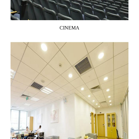
CINEMA